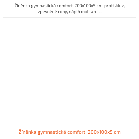
Žíněnka gymnastická comfort, 200x100x5 cm, protiskluz,
zpevněné rohy, náplň molitan -...
Žíněnka gymnastická comfort, 200x100x5 cm