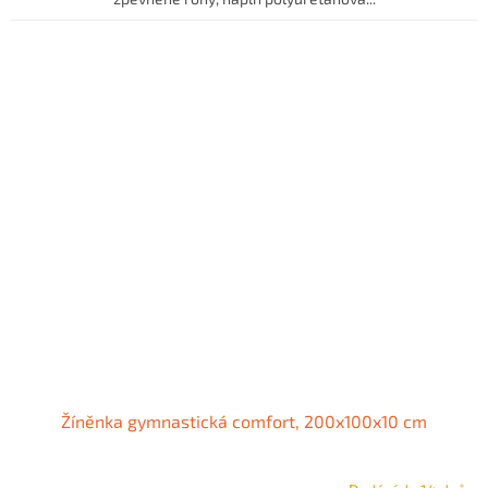
Žíněnka gymnastická comfort, 200x100x10 cm