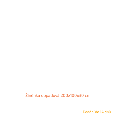
Žíněnka dopadová 200x100x30 cm
Dodání do 14 dnů