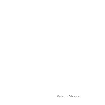
Vytvořil Shoptet