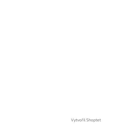
Vytvořil Shoptet