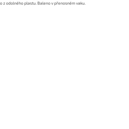
no z odolného plastu. Baleno v přenosném vaku.