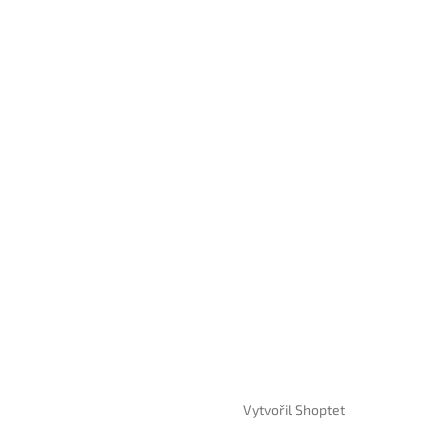
Vytvořil Shoptet