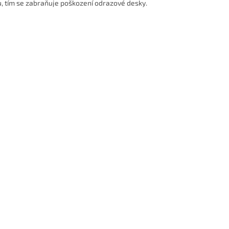
, tím se zabraňuje poškození odrazové desky.