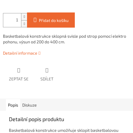
Přidat do košíku
Basketbalová konstrukce sklopná svisle pod strop pomocí elektro
pohonu, výsun od 200 do 400 cm.
Detailní informace
ZEPTAT SE
SDÍLET
Popis
Diskuze
Detailní popis produktu
Basketbalová konstrukce umožňuje sklopit basketbalovou